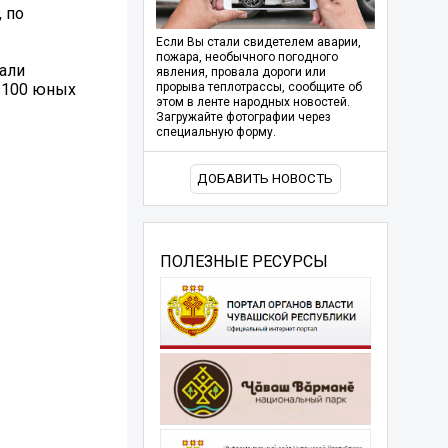
, по
Если Вы стали свидетелем аварии,
пожара, необычного погодного
шали
явления, провала дороги или
. 100 юных
прорыва теплотрассы, сообщите об
этом в ленте народных новостей.
Загружайте фотографии через
специальную форму.
ДОБАВИТЬ НОВОСТЬ
ПОЛЕЗНЫЕ РЕСУРСЫ