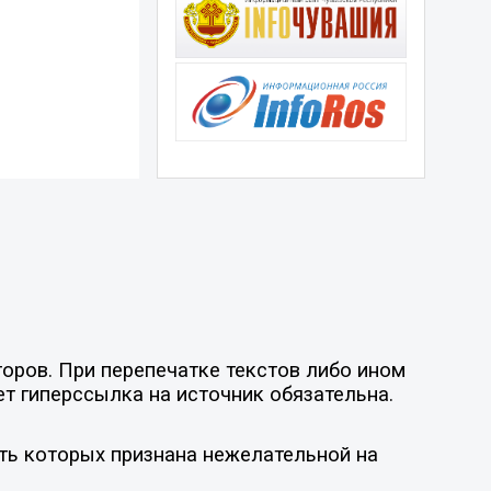
оров. При перепечатке текстов либо ином
ет гиперссылка на источник обязательна.
ть которых признана нежелательной на