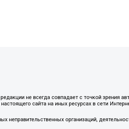
едакции не всегда совпадает с точкой зрения авт
настоящего сайта на иных ресурсах в сети Интерн
ых неправительственных организаций, деятельнос