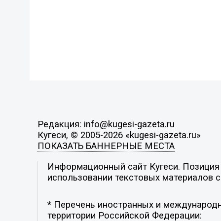
Редакция: info@kugesi-gazeta.ru
Кугеси, © 2005-2026 «kugesi-gazeta.ru»
ПОКАЗАТЬ БАННЕРНЫЕ МЕСТА
Информационный сайт Кугеси. Позиция р
использовании текстовых материалов с 
* Перечень иностранных и международн
территории Российской Федерации: