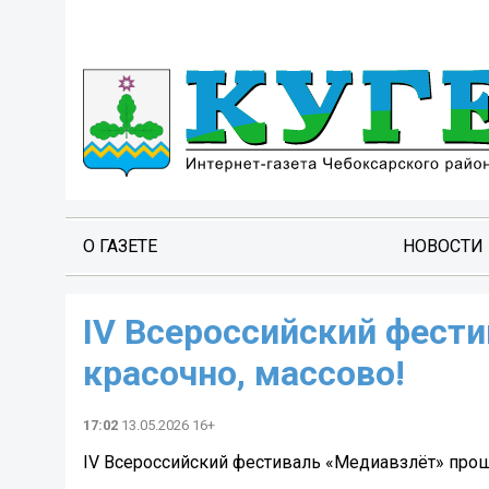
О ГАЗЕТЕ
НОВОСТИ
IV Всероссийский фест
красочно, массово!
17:02
13.05.2026 16+
IV Всероссийский фестиваль «Медиавзлёт» проше