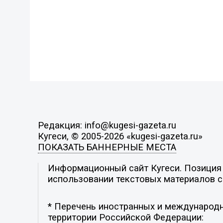
Редакция: info@kugesi-gazeta.ru
Кугеси, © 2005-2026 «kugesi-gazeta.ru»
ПОКАЗАТЬ БАННЕРНЫЕ МЕСТА
Информационный сайт Кугеси. Позиция р
использовании текстовых материалов с 
* Перечень иностранных и международн
территории Российской Федерации: