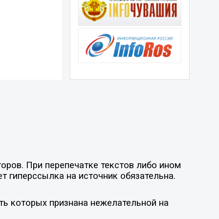
оров. При перепечатке текстов либо ином
ет гиперссылка на источник обязательна.
ть которых признана нежелательной на