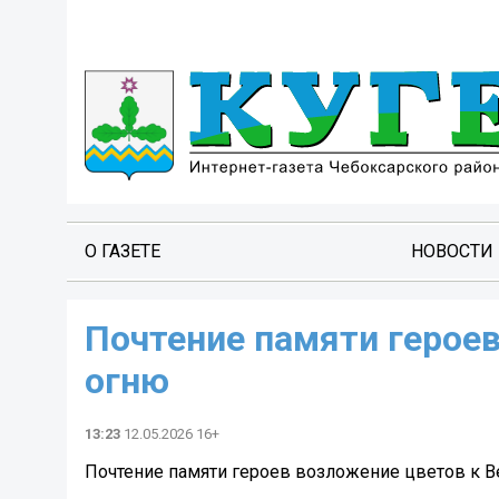
О ГАЗЕТЕ
НОВОСТИ
Почтение памяти герое
огню
13:23
12.05.2026 16+
Почтение памяти героев возложение цветов к 