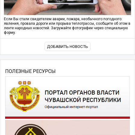
Если Вы стали свидетелем аварии, пожара, необычного погодного
явления, провала дороги или прорыва теплотрассы, сообщите об этом в
ленте народных новостей. Загружайте фотографии через специальную
форму.
ДОБАВИТЬ НОВОСТЬ
ПОЛЕЗНЫЕ РЕСУРСЫ