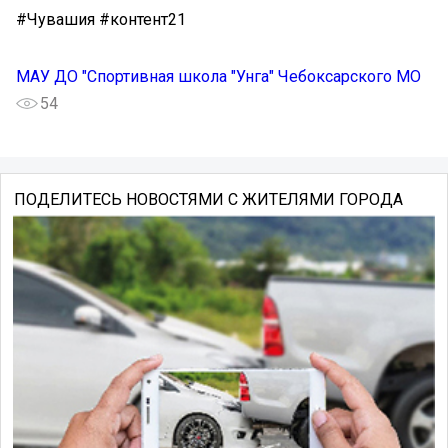
#Чувашия #контент21
МАУ ДО "Спортивная школа "Унга" Чебоксарского МО
54
ПОДЕЛИТЕСЬ НОВОСТЯМИ С ЖИТЕЛЯМИ ГОРОДА