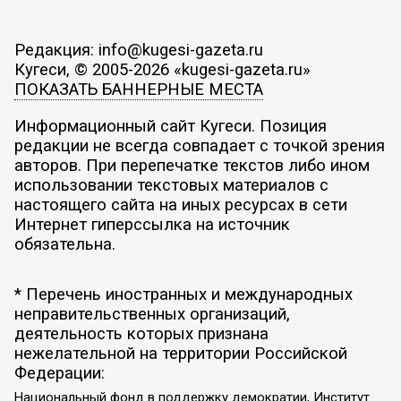
Редакция: info@kugesi-gazeta.ru
Кугеси, © 2005-2026 «kugesi-gazeta.ru»
ПОКАЗАТЬ БАННЕРНЫЕ МЕСТА
Информационный сайт Кугеси. Позиция
редакции не всегда совпадает с точкой зрения
авторов. При перепечатке текстов либо ином
использовании текстовых материалов с
настоящего сайта на иных ресурсах в сети
Интернет гиперссылка на источник
обязательна.
* Перечень иностранных и международных
неправительственных организаций,
деятельность которых признана
нежелательной на территории Российской
Федерации:
Национальный фонд в поддержку демократии, Институт