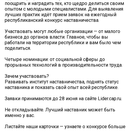
поощрить и наградить тех, кто щедро делиться своим
опытом с молодыми специалистами. Для выявления
лучших практик идёт прием заявок на ежегодный
республиканский конкурс наставничества.
Участвовать могут любые организации — от малого
бизнеса до органов власти. Главное, чтобы вы
работали на территории республики и вам было чем
поделиться.
Четыре номинации: от социальной сферы до
прорывных технологий в производительности труда.
Зачем участвовать?
Развивать институт наставничества, поднять статус
наставника и показать свой опыт всей республике.
Заявки принимаются до 28 июня на сайте Lider.cap.ru.
Не откладывайте. Лучший наставник может быть
именно у вас.
Листайте наши карточки — узнаете о конкурсе больше