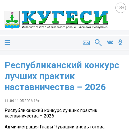
18+
Республиканский конкурс
лучших практик
наставничества – 2026
11:04
11.05.2026 16+
Республиканский конкурс лучших практик
наставничества – 2026
Администрация Главы Чувашии вновь готова