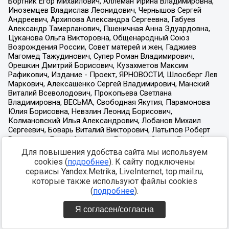
Для повышения удобства сайта мы используем
cookies (
подробнее
). К сайту подключены
сервисы Yandex.Metrika, LiveInternet, top.mail.ru,
которые также используют файлы cookies
(
подробнее
).
Я согласен/согласна