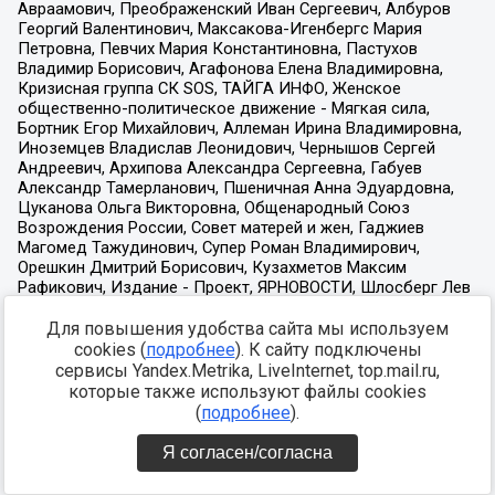
Для повышения удобства сайта мы используем
cookies (
подробнее
). К сайту подключены
сервисы Yandex.Metrika, LiveInternet, top.mail.ru,
которые также используют файлы cookies
(
подробнее
).
Я согласен/согласна