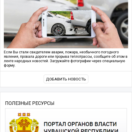
Если Вы стали свидетелем аварии, пожара, необычного погодного
явления, провала дороги или прорыва теплотрассы, сообщите об этом в
ленте народных новостей. Загружайте фотографии через специальную
форму.
ДОБАВИТЬ НОВОСТЬ
ПОЛЕЗНЫЕ РЕСУРСЫ