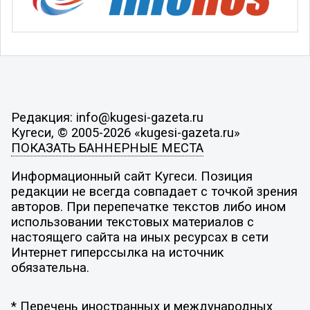
Редакция: info@kugesi-gazeta.ru
Кугеси, © 2005-2026 «kugesi-gazeta.ru»
ПОКАЗАТЬ БАННЕРНЫЕ МЕСТА
Информационный сайт Кугеси. Позиция
редакции не всегда совпадает с точкой зрения
авторов. При перепечатке текстов либо ином
использовании текстовых материалов с
настоящего сайта на иных ресурсах в сети
Интернет гиперссылка на источник
обязательна.
* Перечень иностранных и международных