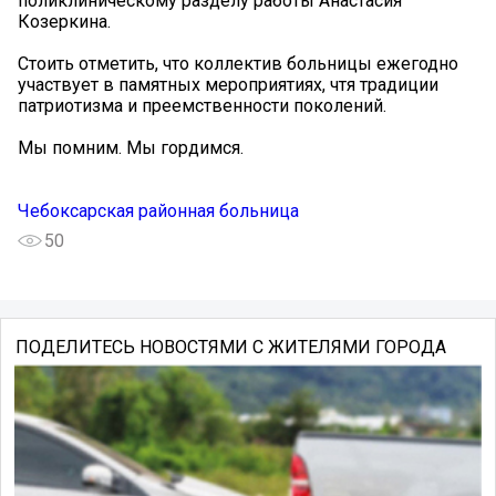
поликлиническому разделу работы Анастасия
Козеркина.
Стоить отметить, что коллектив больницы ежегодно
участвует в памятных мероприятиях, чтя традиции
патриотизма и преемственности поколений.
Мы помним. Мы гордимся.
Чебоксарская районная больница
50
ПОДЕЛИТЕСЬ НОВОСТЯМИ С ЖИТЕЛЯМИ ГОРОДА