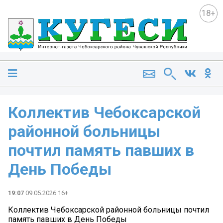
18+
Коллектив Чебоксарской
районной больницы
почтил память павших в
День Победы
19:07
09.05.2026 16+
Коллектив Чебоксарской районной больницы почтил
память павших в День Победы