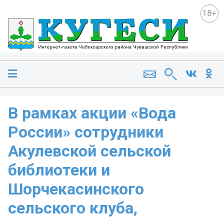
18+
В рамках акции «Вода
России» сотрудники
Акулевской сельской
библиотеки и
Шорчекасинского
сельского клуба,