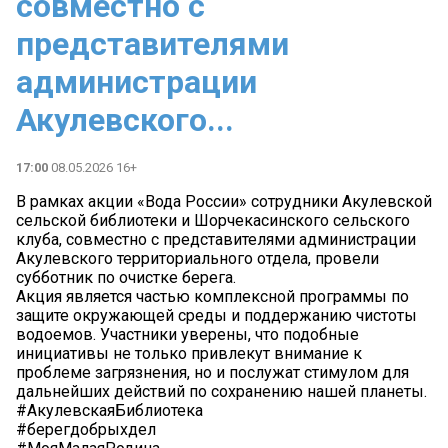
совместно с
представителями
администрации
Акулевского...
17:00
08.05.2026 16+
В рамках акции «Вода России» сотрудники Акулевской
сельской библиотеки и Шорчекасинского сельского
клуба, совместно с представителями администрации
Акулевского территориального отдела, провели
субботник по очистке берега.
Акция является частью комплексной программы по
защите окружающей среды и поддержанию чистоты
водоемов. Участники уверены, что подобные
инициативы не только привлекут внимание к
проблеме загрязнения, но и послужат стимулом для
дальнейших действий по сохранению нашей планеты.
#АкулевскаяБиблиотека
#берегдобрыхдел