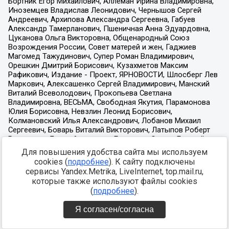
Для повышения удобства сайта мы используем
cookies (
подробнее
). К сайту подключены
сервисы Yandex.Metrika, LiveInternet, top.mail.ru,
которые также используют файлы cookies
(
подробнее
).
Я согласен/согласна