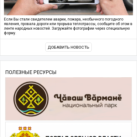
Если Вы стали свидетелем аварии, пожара, необычного погодного
явления, провала дороги или прорыва теплотрассы, сообщите об этом в
ленте народных новостей. Загружайте фотографии через специальную
форму.
ДОБАВИТЬ НОВОСТЬ
ПОЛЕЗНЫЕ РЕСУРСЫ