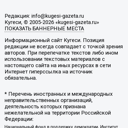
Редакция: info@kugesi-gazeta.ru
Кугеси, © 2005-2026 «kugesi-gazeta.ru»
ПОКАЗАТЬ БАННЕРНЫЕ МЕСТА
Информационный сайт Кугеси. Позиция
редакции не всегда совпадает с точкой зрения
авторов. При перепечатке текстов либо ином
использовании текстовых материалов с
настоящего сайта на иных ресурсах в сети
Интернет гиперссылка на источник
обязательна.
* Перечень иностранных и международных
неправительственных организаций,
деятельность которых признана
нежелательной на территории Российской
Федерации:
Национальный фонд в поддержку демократии, Институт