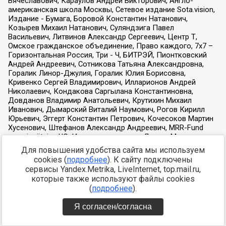
Для повышения удобства сайта мы используем
cookies (
подробнее
). К сайту подключены
сервисы Yandex.Metrika, LiveInternet, top.mail.ru,
которые также используют файлы cookies
(
подробнее
).
Я согласен/согласна