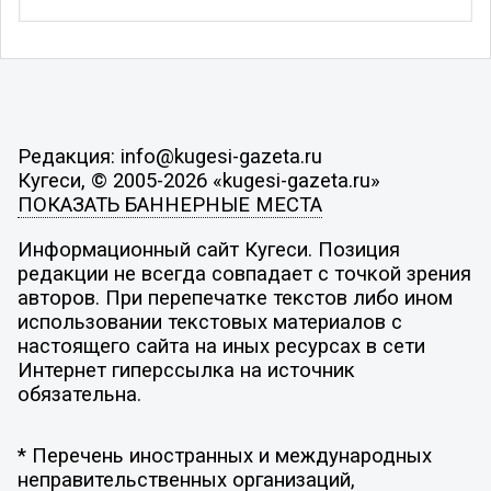
Редакция: info@kugesi-gazeta.ru
Кугеси, © 2005-2026 «kugesi-gazeta.ru»
ПОКАЗАТЬ БАННЕРНЫЕ МЕСТА
Информационный сайт Кугеси. Позиция
редакции не всегда совпадает с точкой зрения
авторов. При перепечатке текстов либо ином
использовании текстовых материалов с
настоящего сайта на иных ресурсах в сети
Интернет гиперссылка на источник
обязательна.
* Перечень иностранных и международных
неправительственных организаций,