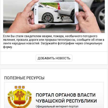
Если Вы стали свидетелем аварии, пожара, необычного погодного
явления, провала дороги или прорыва теплотрассы, сообщите об этом в
ленте народных новостей. Загружайте фотографии через специальную
форму.
ДОБАВИТЬ НОВОСТЬ
ПОЛЕЗНЫЕ РЕСУРСЫ