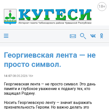
18+
Георгиевская лента — не
просто символ.
14:07
08.05.2026 16+
Георгиевская лента — не просто символ. Это дань
памяти и глубокое уважение к подвигу тех, кто
защищал Родину.
Носить Георгиевскую ленту — значит выражать
признательность Героям. Но важно делать это