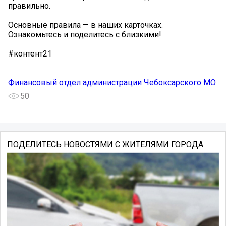
правильно.
Основные правила — в наших карточках.
Ознакомьтесь и поделитесь с близкими!
#контент21
Финансовый отдел администрации Чебоксарского МО
50
ПОДЕЛИТЕСЬ НОВОСТЯМИ С ЖИТЕЛЯМИ ГОРОДА