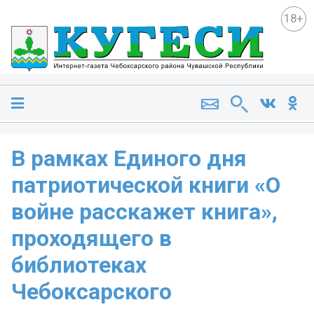
18+
В рамках Единого дня
патриотической книги «О
войне расскажет книга»,
проходящего в
библиотеках
Чебоксарского