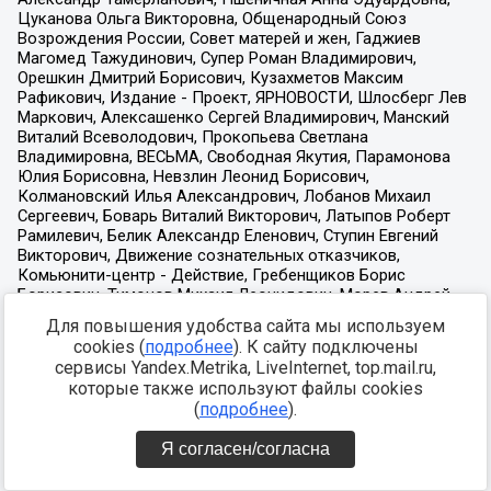
Для повышения удобства сайта мы используем
cookies (
подробнее
). К сайту подключены
сервисы Yandex.Metrika, LiveInternet, top.mail.ru,
которые также используют файлы cookies
(
подробнее
).
Я согласен/согласна