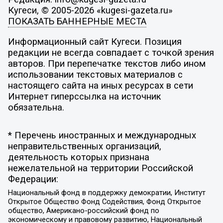
Кугеси, © 2005-2026 «kugesi-gazeta.ru»
ПОКАЗАТЬ БАННЕРНЫЕ МЕСТА
Информационный сайт Кугеси. Позиция
редакции не всегда совпадает с точкой зрения
авторов. При перепечатке текстов либо ином
использовании текстовых материалов с
настоящего сайта на иных ресурсах в сети
Интернет гиперссылка на источник
обязательна.
* Перечень иностранных и международных
неправительственных организаций,
деятельность которых признана
нежелательной на территории Российской
Федерации:
Национальный фонд в поддержку демократии, Институт
Открытое Общество Фонд Содействия, Фонд Открытое
общество, Американо-российский фонд по
экономическому и правовому развитию, Национальный