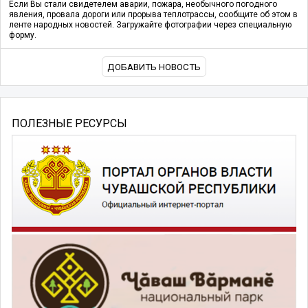
Если Вы стали свидетелем аварии, пожара, необычного погодного
явления, провала дороги или прорыва теплотрассы, сообщите об этом в
ленте народных новостей. Загружайте фотографии через специальную
форму.
ДОБАВИТЬ НОВОСТЬ
ПОЛЕЗНЫЕ РЕСУРСЫ