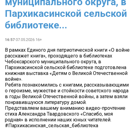
муниципального округа, в
Пархикасинской сельской
библиотеке...
16:57
07.05.2026 16+
В рамках Единого дня патриотической книги «О войне
расскажет книга», проходящего в библиотеках
Чебоксарского муниципального округа, в
Пархикасинской сельской библиотеке подготовлена
книжная выставка «Детям о Великой Отечественной
войне».
Ребята познакомились с книгами, рассказывающими
о героизме, мужестве и стойкости советского народа
в годы Великой Отечественной войны, а затем взяли
понравившуюся литературу домой.
Представляем вашему вниманию видео-прочтение
стиха Александра Твардовского «Спасибо, моя
родная» в исполнении наших юных читателей.
#Пархикасинская_сельская_библиотека