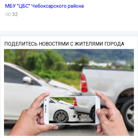
МБУ "ЦБС" Чебоксарского района
32
ПОДЕЛИТЕСЬ НОВОСТЯМИ С ЖИТЕЛЯМИ ГОРОДА