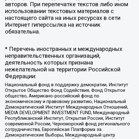
авторов. При перепечатке текстов либо ином
использовании текстовых материалов с
настоящего сайта на иных ресурсах в сети
Интернет гиперссылка на источник
обязательна.
* Перечень иностранных и международных
неправительственных организаций,
деятельность которых признана
нежелательной на территории Российской
Федерации:
Национальный фонд в поддержку демократии, Институт
Открытое Общество Фонд Содействия, Фонд Открытое
общество, Американо-российский фонд по
экономическому и правовому развитию, Национальный
Демократический Институт Международных Отношений,
MEDIA DEVELOPMENT INVESTMENT FUND, Международный
Республиканский Институт, Открытая Россия, Институт
современной России, Черноморский фонд регионального
сотрудничества, Европейская Платформа за
Демократические Выборы, Международный центр