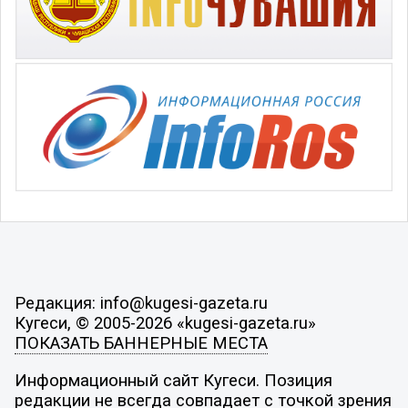
Редакция: info@kugesi-gazeta.ru
Кугеси, © 2005-2026 «kugesi-gazeta.ru»
ПОКАЗАТЬ БАННЕРНЫЕ МЕСТА
Информационный сайт Кугеси. Позиция
редакции не всегда совпадает с точкой зрения