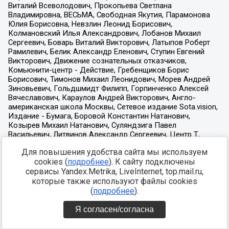
Для повышения удобства сайта мы используем
cookies (
подробнее
). К сайту подключены
сервисы Yandex.Metrika, LiveInternet, top.mail.ru,
которые также используют файлы cookies
(
подробнее
).
Я согласен/согласна