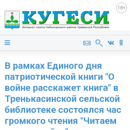
18+
В рамках Единого дня
патриотической книги "О
войне расскажет книга" в
Тренькасинской сельской
библиотеке состоялся час
громкого чтения "Читаем