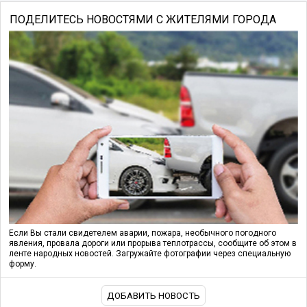
ПОДЕЛИТЕСЬ НОВОСТЯМИ С ЖИТЕЛЯМИ ГОРОДА
Если Вы стали свидетелем аварии, пожара, необычного погодного
явления, провала дороги или прорыва теплотрассы, сообщите об этом в
ленте народных новостей. Загружайте фотографии через специальную
форму.
ДОБАВИТЬ НОВОСТЬ