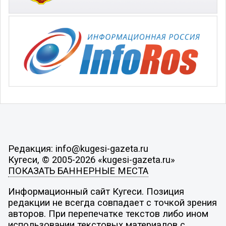
Редакция: info@kugesi-gazeta.ru
Кугеси, © 2005-2026 «kugesi-gazeta.ru»
ПОКАЗАТЬ БАННЕРНЫЕ МЕСТА
Информационный сайт Кугеси. Позиция
редакции не всегда совпадает с точкой зрения
авторов. При перепечатке текстов либо ином
использовании текстовых материалов с