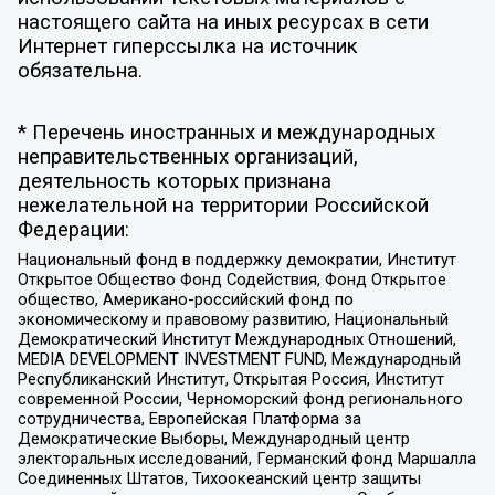
настоящего сайта на иных ресурсах в сети
Интернет гиперссылка на источник
обязательна.
* Перечень иностранных и международных
неправительственных организаций,
деятельность которых признана
нежелательной на территории Российской
Федерации:
Национальный фонд в поддержку демократии, Институт
Открытое Общество Фонд Содействия, Фонд Открытое
общество, Американо-российский фонд по
экономическому и правовому развитию, Национальный
Демократический Институт Международных Отношений,
MEDIA DEVELOPMENT INVESTMENT FUND, Международный
Республиканский Институт, Открытая Россия, Институт
современной России, Черноморский фонд регионального
сотрудничества, Европейская Платформа за
Демократические Выборы, Международный центр
электоральных исследований, Германский фонд Маршалла
Соединенных Штатов, Тихоокеанский центр защиты