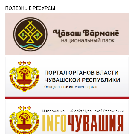
ПОЛЕЗНЫЕ РЕСУРСЫ