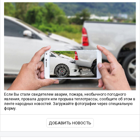
Если Вы стали свидетелем аварии, пожара, необычного погодного
явления, провала дороги или прорыва теплотрассы, сообщите об этом в
ленте народных новостей. Загружайте фотографии через специальную
форму.
ДОБАВИТЬ НОВОСТЬ