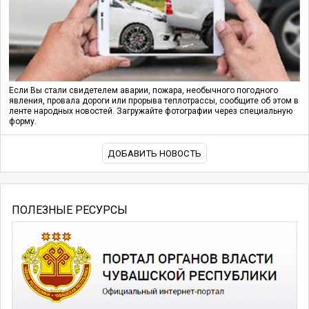
Если Вы стали свидетелем аварии, пожара, необычного погодного
явления, провала дороги или прорыва теплотрассы, сообщите об этом в
ленте народных новостей. Загружайте фотографии через специальную
форму.
ДОБАВИТЬ НОВОСТЬ
ПОЛЕЗНЫЕ РЕСУРСЫ