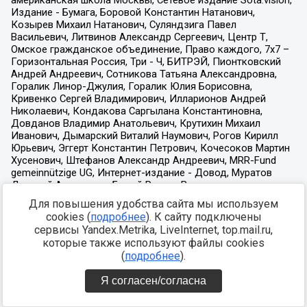
Для повышения удобства сайта мы используем
cookies (
подробнее
). К сайту подключены
сервисы Yandex.Metrika, LiveInternet, top.mail.ru,
которые также используют файлы cookies
(
подробнее
).
Я согласен/согласна