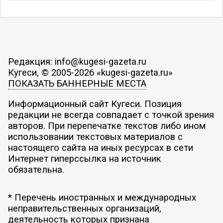
Редакция: info@kugesi-gazeta.ru
Кугеси, © 2005-2026 «kugesi-gazeta.ru»
ПОКАЗАТЬ БАННЕРНЫЕ МЕСТА
Информационный сайт Кугеси. Позиция
редакции не всегда совпадает с точкой зрения
авторов. При перепечатке текстов либо ином
использовании текстовых материалов с
настоящего сайта на иных ресурсах в сети
Интернет гиперссылка на источник
обязательна.
* Перечень иностранных и международных
неправительственных организаций,
деятельность которых признана