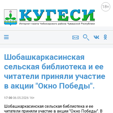
18+
Шобашкаркасинская
сельская библиотека и ее
читатели приняли участие
в акции "Окно Победы".
17:00
06.05.2026 16+
Шобашкаркасинская сельская библиотека и ее
читатели приняли участие в акции "Окно Победы". В