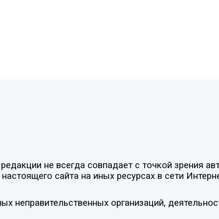
едакции не всегда совпадает с точкой зрения авт
настоящего сайта на иных ресурсах в сети Интерн
ых неправительственных организаций, деятельнос