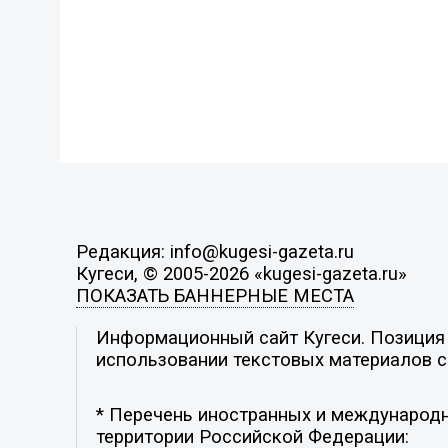
Редакция: info@kugesi-gazeta.ru
Кугеси, © 2005-2026 «kugesi-gazeta.ru»
ПОКАЗАТЬ БАННЕРНЫЕ МЕСТА
Информационный сайт Кугеси. Позиция р
использовании текстовых материалов с 
* Перечень иностранных и международн
территории Российской Федерации: