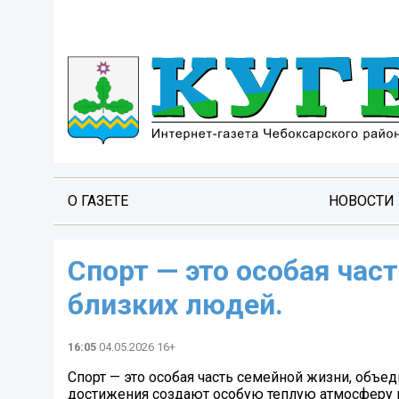
О ГАЗЕТЕ
НОВОСТИ
Спорт — это особая ча
близких людей.
16:05
04.05.2026 16+
Спорт — это особая часть семейной жизни, объ
достижения создают особую теплую атмосферу 