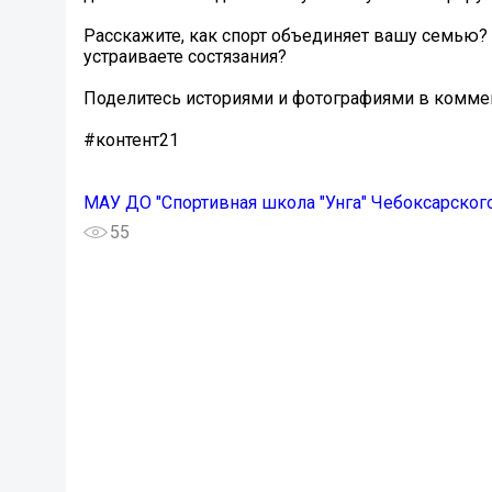
Расскажите, как спорт объединяет вашу семью? 
устраиваете состязания?
Поделитесь историями и фотографиями в комме
#контент21
МАУ ДО "Спортивная школа "Унга" Чебоксарског
55