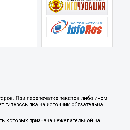
оров. При перепечатке текстов либо ином
ет гиперссылка на источник обязательна.
ть которых признана нежелательной на