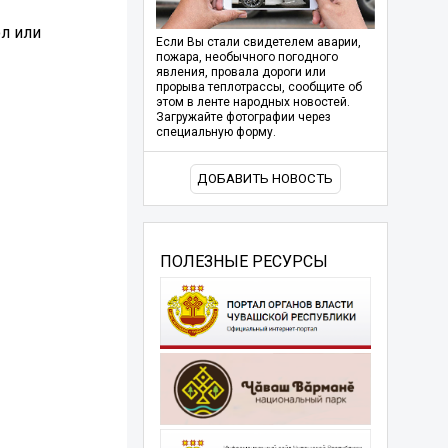
л или
Если Вы стали свидетелем аварии,
пожара, необычного погодного
явления, провала дороги или
прорыва теплотрассы, сообщите об
этом в ленте народных новостей.
Загружайте фотографии через
специальную форму.
ДОБАВИТЬ НОВОСТЬ
ПОЛЕЗНЫЕ РЕСУРСЫ