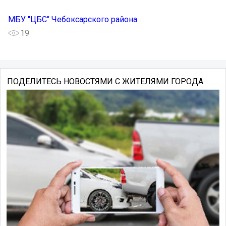
МБУ "ЦБС" Чебоксарского района
19
ПОДЕЛИТЕСЬ НОВОСТЯМИ С ЖИТЕЛЯМИ ГОРОДА