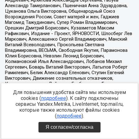
Для повышения удобства сайта мы используем
cookies (
подробнее
). К сайту подключены
сервисы Yandex.Metrika, LiveInternet, top.mail.ru,
которые также используют файлы cookies
(
подробнее
).
Я согласен/согласна