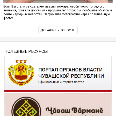
Если Вы стали свидетелем аварии, пожара, необычного погодного
явления, провала дороги или прорыва теплотрассы, сообщите об этом в
ленте народных новостей. Загружайте фотографии через специальную
форму.
ДОБАВИТЬ НОВОСТЬ
ПОЛЕЗНЫЕ РЕСУРСЫ