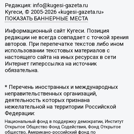
Редакция: info@kugesi-gazeta.ru
Кугеси, © 2005-2026 «kugesi-gazeta.ru»
ПОКАЗАТЬ БАННЕРНЫЕ МЕСТА
Информационный сайт Кугеси. Позиция
редакции не всегда совпадает с точкой зрения
авторов. При перепечатке текстов либо ином
использовании текстовых материалов с
настоящего сайта на иных ресурсах в сети
Интернет гиперссылка на источник
обязательна.
* Перечень иностранных и международных
неправительственных организаций,
деятельность которых признана
нежелательной на территории Российской
Федерации:
Национальный фонд в поддержку демократии, Институт
Открытое Общество Фонд Содействия, Фонд Открытое
общество, Американо-российский фонд по