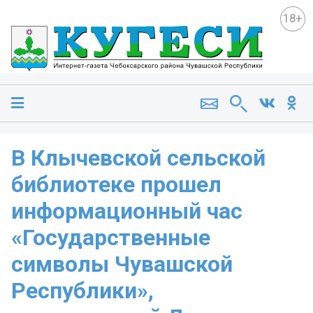
18+
В Клычевской сельской
библиотеке прошел
информационный час
«Государственные
символы Чувашской
Республики»,