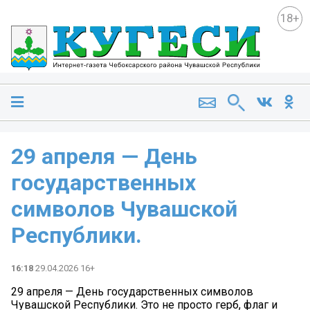
18+
29 апреля — День
государственных
символов Чувашской
Республики.
16:18
29.04.2026 16+
29 апреля — День государственных символов
Чувашской Республики. Это не просто герб, флаг и