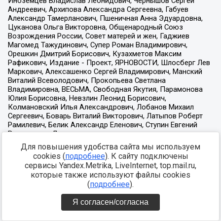
Для повышения удобства сайта мы используем
cookies (
подробнее
). К сайту подключены
сервисы Yandex.Metrika, LiveInternet, top.mail.ru,
которые также используют файлы cookies
(
подробнее
).
Я согласен/согласна