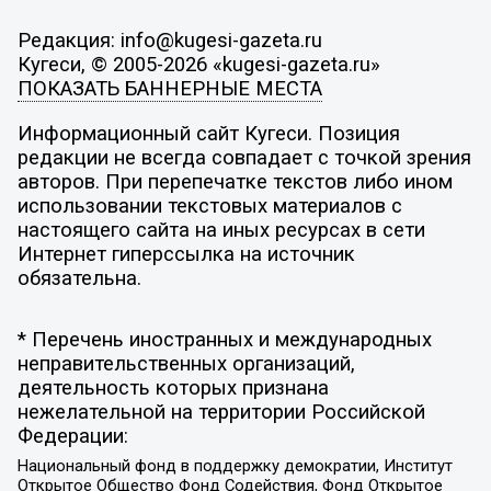
Редакция: info@kugesi-gazeta.ru
Кугеси, © 2005-2026 «kugesi-gazeta.ru»
ПОКАЗАТЬ БАННЕРНЫЕ МЕСТА
Информационный сайт Кугеси. Позиция
редакции не всегда совпадает с точкой зрения
авторов. При перепечатке текстов либо ином
использовании текстовых материалов с
настоящего сайта на иных ресурсах в сети
Интернет гиперссылка на источник
обязательна.
* Перечень иностранных и международных
неправительственных организаций,
деятельность которых признана
нежелательной на территории Российской
Федерации:
Национальный фонд в поддержку демократии, Институт
Открытое Общество Фонд Содействия, Фонд Открытое