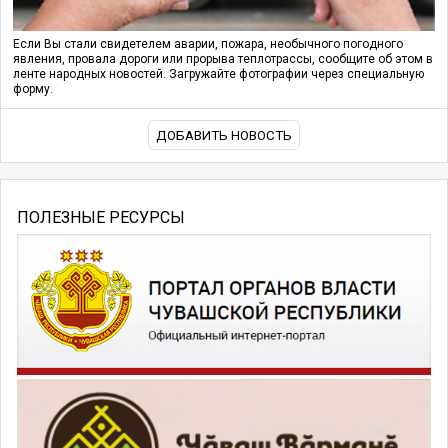
Если Вы стали свидетелем аварии, пожара, необычного погодного
явления, провала дороги или прорыва теплотрассы, сообщите об этом в
ленте народных новостей. Загружайте фотографии через специальную
форму.
ДОБАВИТЬ НОВОСТЬ
ПОЛЕЗНЫЕ РЕСУРСЫ