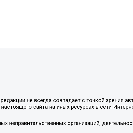
едакции не всегда совпадает с точкой зрения авт
настоящего сайта на иных ресурсах в сети Интерн
ых неправительственных организаций, деятельнос