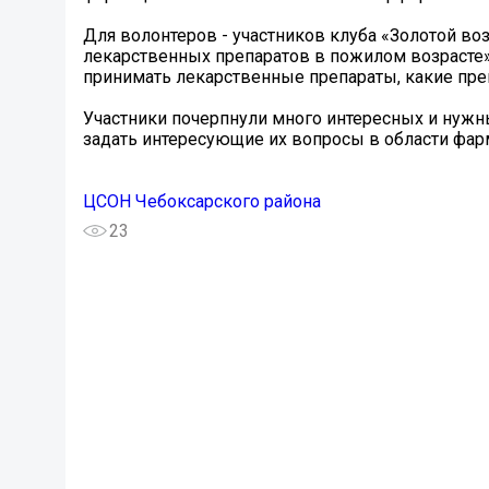
Для волонтеров - участников клуба «Золотой во
лекарственных препаратов в пожилом возрасте».
принимать лекарственные препараты, какие преп
Участники почерпнули много интересных и нужн
задать интересующие их вопросы в области фар
ЦСОН Чебоксарского района
23