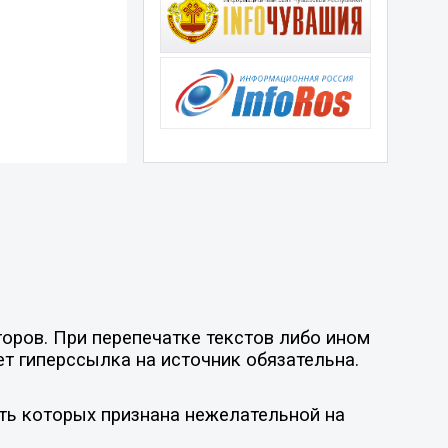
оров. При перепечатке текстов либо ином
ет гиперссылка на источник обязательна.
ть которых признана нежелательной на