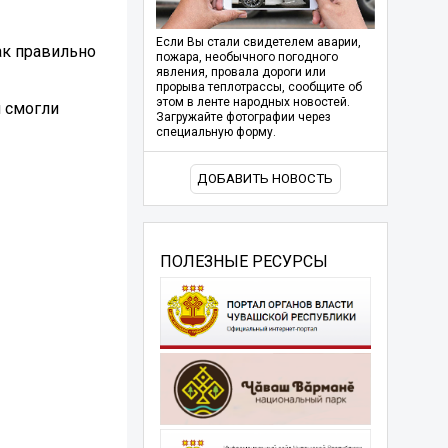
Если Вы стали свидетелем аварии,
ак правильно
пожара, необычного погодного
явления, провала дороги или
прорыва теплотрассы, сообщите об
этом в ленте народных новостей.
и смогли
Загружайте фотографии через
специальную форму.
ДОБАВИТЬ НОВОСТЬ
ПОЛЕЗНЫЕ РЕСУРСЫ