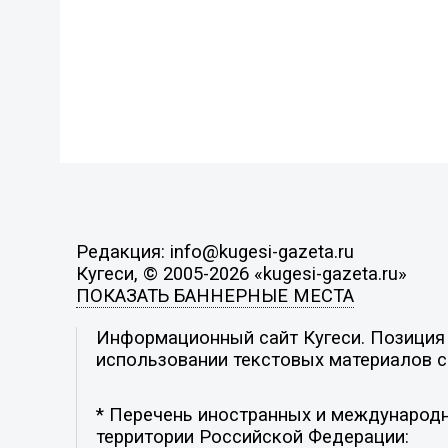
Редакция: info@kugesi-gazeta.ru
Кугеси, © 2005-2026 «kugesi-gazeta.ru»
ПОКАЗАТЬ БАННЕРНЫЕ МЕСТА
Информационный сайт Кугеси. Позиция р
использовании текстовых материалов с 
* Перечень иностранных и международн
территории Российской Федерации: