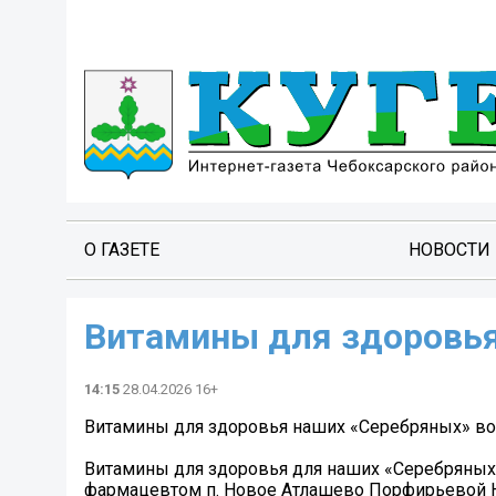
О ГАЗЕТЕ
НОВОСТИ
Витамины для здоровья
14:15
28.04.2026 16+
Витамины для здоровья наших «Серебряных» в
Витамины для здоровья для наших «Серебряных»
фармацевтом п. Новое Атлашево Порфирьевой Н