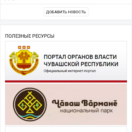
ДОБАВИТЬ НОВОСТЬ
ПОЛЕЗНЫЕ РЕСУРСЫ