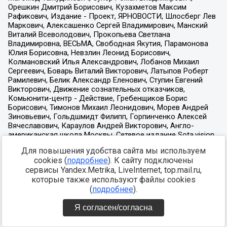
Для повышения удобства сайта мы используем
cookies (
подробнее
). К сайту подключены
сервисы Yandex.Metrika, LiveInternet, top.mail.ru,
которые также используют файлы cookies
(
подробнее
).
Я согласен/согласна