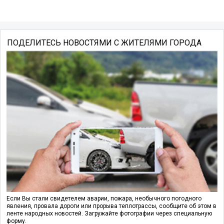
ПОДЕЛИТЕСЬ НОВОСТЯМИ С ЖИТЕЛЯМИ ГОРОДА
Если Вы стали свидетелем аварии, пожара, необычного погодного
явления, провала дороги или прорыва теплотрассы, сообщите об этом в
ленте народных новостей. Загружайте фотографии через специальную
форму.