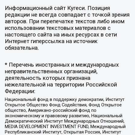
Информационный сайт Кугеси. Позиция
редакции не всегда совпадает с точкой зрения
авторов. При перепечатке текстов либо ином
использовании текстовых материалов с
настоящего сайта на иных ресурсах в сети
Интернет гиперссылка на источник
обязательна.
* Перечень иностранных и международных
неправительственных организаций,
деятельность которых признана
нежелательной на территории Российской
Федерации:
Национальный фонд в поддержку демократии, Институт
Открытое Общество Фонд Содействия, Фонд Открытое
общество, Американо-российский фонд по
экономическому и правовому развитию, Национальный
Демократический Институт Международных Отношений,
MEDIA DEVELOPMENT INVESTMENT FUND, Международный
Республиканский Институт, Открытая Россия, Институт