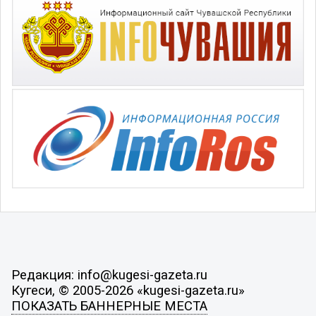
Редакция: info@kugesi-gazeta.ru
Кугеси, © 2005-2026 «kugesi-gazeta.ru»
ПОКАЗАТЬ БАННЕРНЫЕ МЕСТА