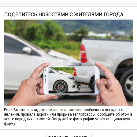
ПОДЕЛИТЕСЬ НОВОСТЯМИ С ЖИТЕЛЯМИ ГОРОДА
Если Вы стали свидетелем аварии, пожара, необычного погодного
явления, провала дороги или прорыва теплотрассы, сообщите об этом в
ленте народных новостей. Загружайте фотографии через специальную
форму.