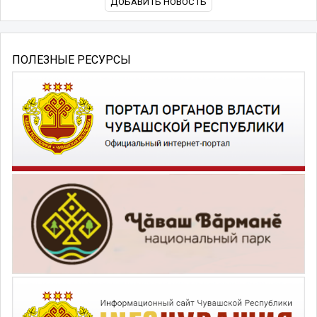
ДОБАВИТЬ НОВОСТЬ
ПОЛЕЗНЫЕ РЕСУРСЫ