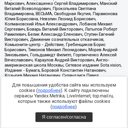
Для повышения удобства сайта мы используем
cookies (
подробнее
). К сайту подключены
сервисы Yandex.Metrika, LiveInternet, top.mail.ru,
которые также используют файлы cookies
(
подробнее
).
Я согласен/согласна