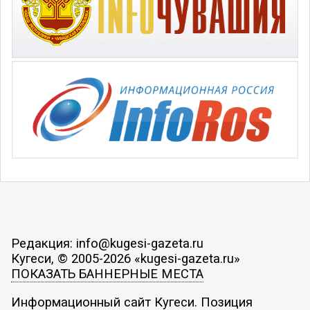
Редакция: info@kugesi-gazeta.ru
Кугеси, © 2005-2026 «kugesi-gazeta.ru»
ПОКАЗАТЬ БАННЕРНЫЕ МЕСТА
Информационный сайт Кугеси. Позиция