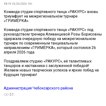
15:11
26.04.2026 16+
Команда студии спортивного танца «РАКУРС» вновь
триумфует на межрегиональном турнире
«ГРИМЁРКА».
Команда студии спортивного танца «РАКУРС» под
руководством тренера Аливанцевой Розы Борисовны
одержала очередную победу на межрегиональном
турнире по современным танцевальным
направлениям «ГРИМЁРКА», который состоялся 26
апреля 2026 года.
Поздравляем студию «РАКУРС», её талантливых
танцоров и наставника с заслуженной победой!
Желаем новых творческих успехов и ярких побед на
будущих турнирах!
Администрация Чебоксарского района
51