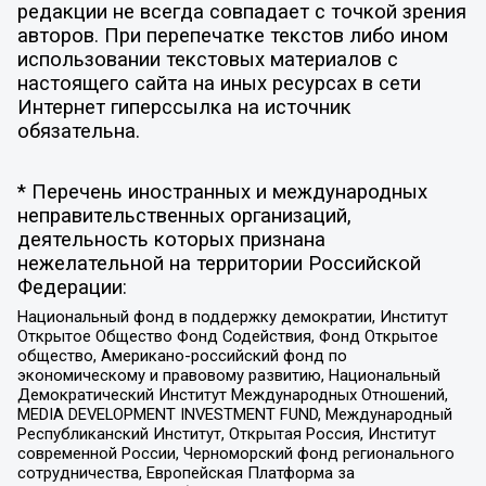
редакции не всегда совпадает с точкой зрения
авторов. При перепечатке текстов либо ином
использовании текстовых материалов с
настоящего сайта на иных ресурсах в сети
Интернет гиперссылка на источник
обязательна.
* Перечень иностранных и международных
неправительственных организаций,
деятельность которых признана
нежелательной на территории Российской
Федерации:
Национальный фонд в поддержку демократии, Институт
Открытое Общество Фонд Содействия, Фонд Открытое
общество, Американо-российский фонд по
экономическому и правовому развитию, Национальный
Демократический Институт Международных Отношений,
MEDIA DEVELOPMENT INVESTMENT FUND, Международный
Республиканский Институт, Открытая Россия, Институт
современной России, Черноморский фонд регионального
сотрудничества, Европейская Платформа за