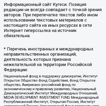
Информационный сайт Кугеси. Позиция
редакции не всегда совпадает с точкой зрения
авторов. При перепечатке текстов либо ином
использовании текстовых материалов с
настоящего сайта на иных ресурсах в сети
Интернет гиперссылка на источник
обязательна.
* Перечень иностранных и международных
неправительственных организаций,
деятельность которых признана
нежелательной на территории Российской
Федерации:
Национальный фонд в поддержку демократии, Институт
Открытое Общество Фонд Содействия, Фонд Открытое
общество, Американо-российский фонд по
экономическому и правовому развитию, Национальный
Демократический Институт Международных Отношений,
MEDIA DEVELOPMENT INVESTMENT FUND, Международный
Республиканский Институт, Открытая Россия, Институт