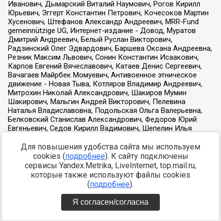
Для повышения удобства сайта мы используем
cookies (
подробнее
). К сайту подключены
сервисы Yandex.Metrika, LiveInternet, top.mail.ru,
которые также используют файлы cookies
(
подробнее
).
Я согласен/согласна