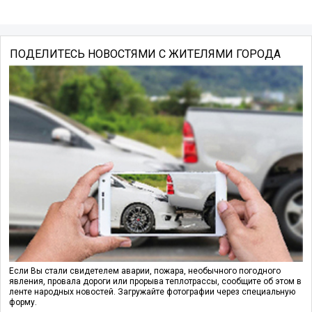
ПОДЕЛИТЕСЬ НОВОСТЯМИ С ЖИТЕЛЯМИ ГОРОДА
Если Вы стали свидетелем аварии, пожара, необычного погодного
явления, провала дороги или прорыва теплотрассы, сообщите об этом в
ленте народных новостей. Загружайте фотографии через специальную
форму.