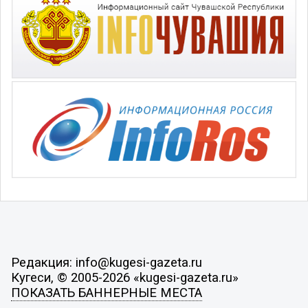
Редакция: info@kugesi-gazeta.ru
Кугеси, © 2005-2026 «kugesi-gazeta.ru»
ПОКАЗАТЬ БАННЕРНЫЕ МЕСТА