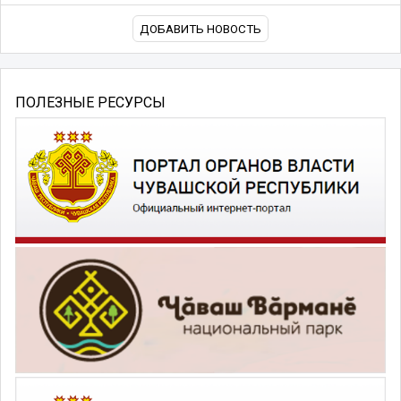
ДОБАВИТЬ НОВОСТЬ
ПОЛЕЗНЫЕ РЕСУРСЫ