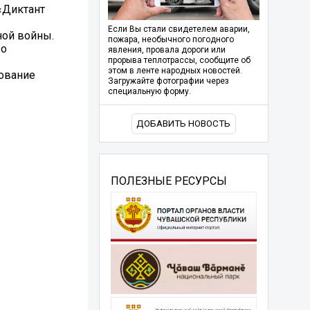
«Диктант
Если Вы стали свидетелем аварии,
ной войны.
пожара, необычного погодного
 о
явления, провала дороги или
прорыва теплотрассы, сообщите об
этом в ленте народных новостей.
рование
Загружайте фотографии через
специальную форму.
ДОБАВИТЬ НОВОСТЬ
ПОЛЕЗНЫЕ РЕСУРСЫ