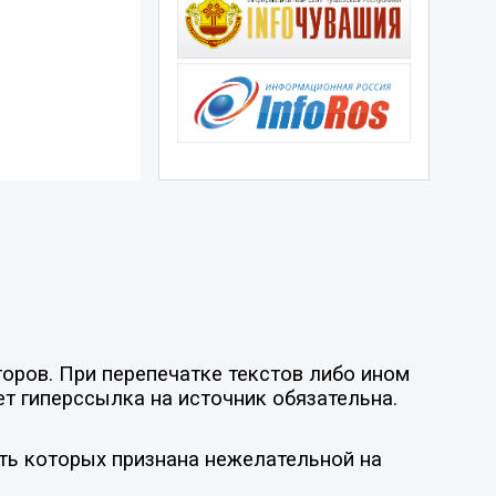
оров. При перепечатке текстов либо ином
ет гиперссылка на источник обязательна.
ть которых признана нежелательной на