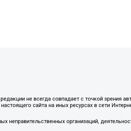
едакции не всегда совпадает с точкой зрения авт
настоящего сайта на иных ресурсах в сети Интерн
ых неправительственных организаций, деятельнос