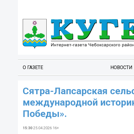
О ГАЗЕТЕ
НОВОСТИ
Сятра-Лапсарская сельс
международной историк
Победы».
15:30
25.04.2026 16+