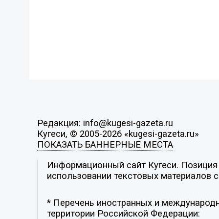
Редакция: info@kugesi-gazeta.ru
Кугеси, © 2005-2026 «kugesi-gazeta.ru»
ПОКАЗАТЬ БАННЕРНЫЕ МЕСТА
Информационный сайт Кугеси. Позиция р
использовании текстовых материалов с 
* Перечень иностранных и международн
территории Российской Федерации: