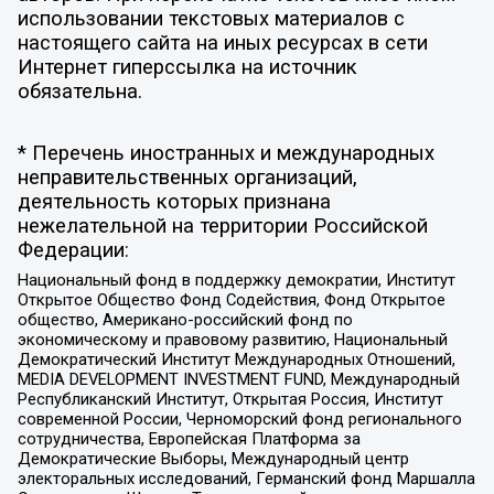
использовании текстовых материалов с
настоящего сайта на иных ресурсах в сети
Интернет гиперссылка на источник
обязательна.
* Перечень иностранных и международных
неправительственных организаций,
деятельность которых признана
нежелательной на территории Российской
Федерации:
Национальный фонд в поддержку демократии, Институт
Открытое Общество Фонд Содействия, Фонд Открытое
общество, Американо-российский фонд по
экономическому и правовому развитию, Национальный
Демократический Институт Международных Отношений,
MEDIA DEVELOPMENT INVESTMENT FUND, Международный
Республиканский Институт, Открытая Россия, Институт
современной России, Черноморский фонд регионального
сотрудничества, Европейская Платформа за
Демократические Выборы, Международный центр
электоральных исследований, Германский фонд Маршалла