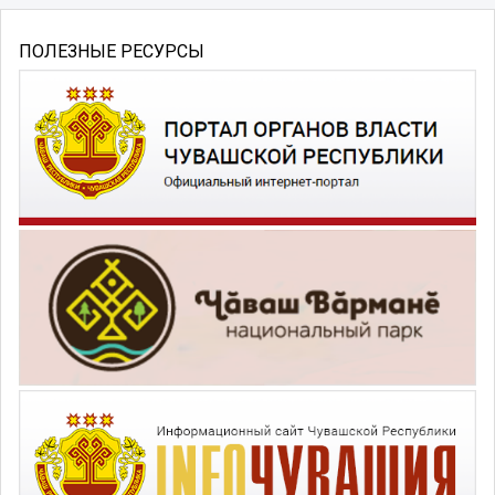
ПОЛЕЗНЫЕ РЕСУРСЫ