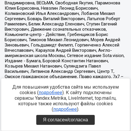
Для повышения удобства сайта мы используем
cookies (
подробнее
). К сайту подключены
сервисы Yandex.Metrika, LiveInternet, top.mail.ru,
которые также используют файлы cookies
(
подробнее
).
Я согласен/согласна