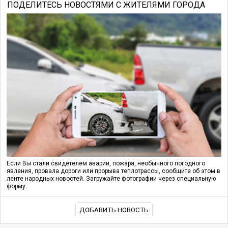
ПОДЕЛИТЕСЬ НОВОСТЯМИ С ЖИТЕЛЯМИ ГОРОДА
Если Вы стали свидетелем аварии, пожара, необычного погодного
явления, провала дороги или прорыва теплотрассы, сообщите об этом в
ленте народных новостей. Загружайте фотографии через специальную
форму.
ДОБАВИТЬ НОВОСТЬ