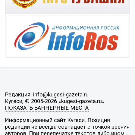
Редакция: info@kugesi-gazeta.ru
Кугеси, © 2005-2026 «kugesi-gazeta.ru»
ПОКАЗАТЬ БАННЕРНЫЕ МЕСТА
Информационный сайт Кугеси. Позиция
редакции не всегда совпадает с точкой зрения
авторов. При перепечатке текстов либо ином