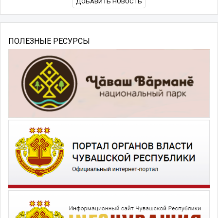
ДОБАВИТЬ НОВОСТЬ
ПОЛЕЗНЫЕ РЕСУРСЫ