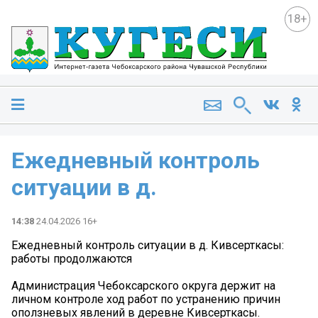
18+
Ежедневный контроль
ситуации в д.
14:38
24.04.2026 16+
Ежедневный контроль ситуации в д. Кивсерткасы:
работы продолжаются
Администрация Чебоксарского округа держит на
личном контроле ход работ по устранению причин
оползневых явлений в деревне Кивсерткасы.