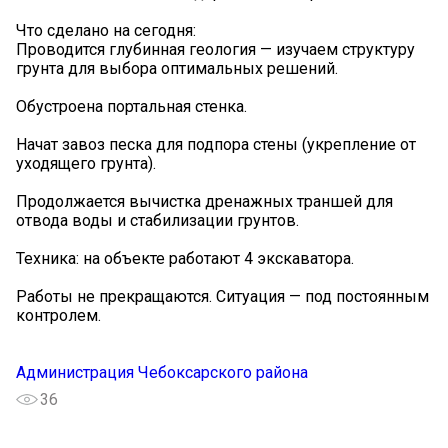
Что сделано на сегодня:
Проводится глубинная геология — изучаем структуру
грунта для выбора оптимальных решений.
Обустроена портальная стенка.
Начат завоз песка для подпора стены (укрепление от
уходящего грунта).
Продолжается вычистка дренажных траншей для
отвода воды и стабилизации грунтов.
Техника: на объекте работают 4 экскаватора.
Работы не прекращаются. Ситуация — под постоянным
контролем.
Администрация Чебоксарского района
36