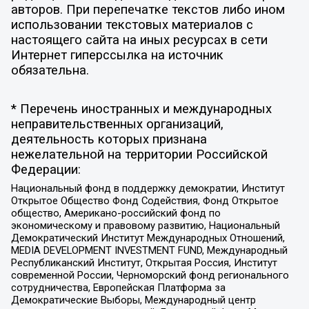
авторов. При перепечатке текстов либо ином
использовании текстовых материалов с
настоящего сайта на иных ресурсах в сети
Интернет гиперссылка на источник
обязательна.
* Перечень иностранных и международных
неправительственных организаций,
деятельность которых признана
нежелательной на территории Российской
Федерации:
Национальный фонд в поддержку демократии, Институт
Открытое Общество Фонд Содействия, Фонд Открытое
общество, Американо-российский фонд по
экономическому и правовому развитию, Национальный
Демократический Институт Международных Отношений,
MEDIA DEVELOPMENT INVESTMENT FUND, Международный
Республиканский Институт, Открытая Россия, Институт
современной России, Черноморский фонд регионального
сотрудничества, Европейская Платформа за
Демократические Выборы, Международный центр