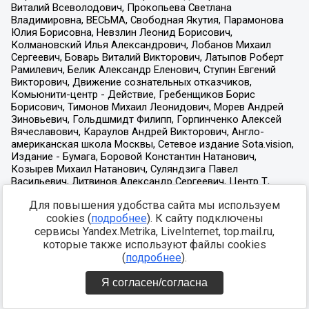
Для повышения удобства сайта мы используем
cookies (
подробнее
). К сайту подключены
сервисы Yandex.Metrika, LiveInternet, top.mail.ru,
которые также используют файлы cookies
(
подробнее
).
Я согласен/согласна