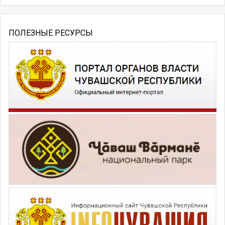
ПОЛЕЗНЫЕ РЕСУРСЫ