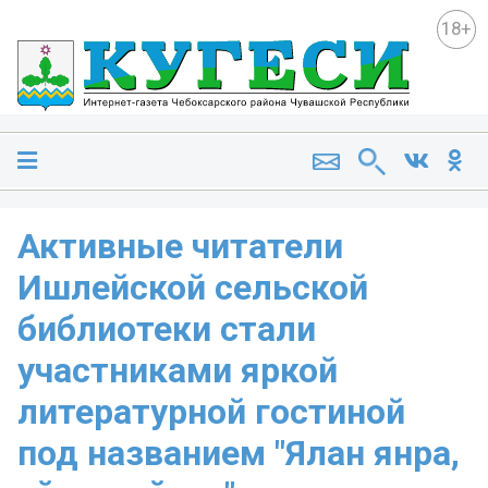
18+
Активные читатели
Ишлейской сельской
библиотеки стали
участниками яркой
литературной гостиной
под названием "Ялан янра,