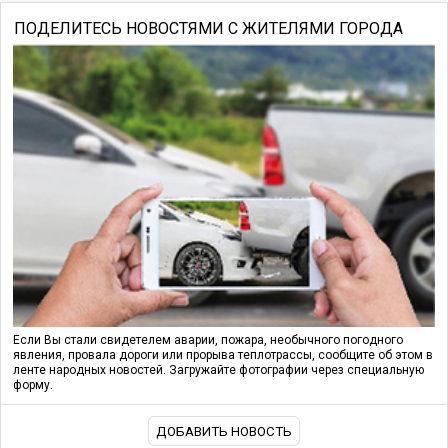
ПОДЕЛИТЕСЬ НОВОСТЯМИ С ЖИТЕЛЯМИ ГОРОДА
Если Вы стали свидетелем аварии, пожара, необычного погодного
явления, провала дороги или прорыва теплотрассы, сообщите об этом в
ленте народных новостей. Загружайте фотографии через специальную
форму.
ДОБАВИТЬ НОВОСТЬ