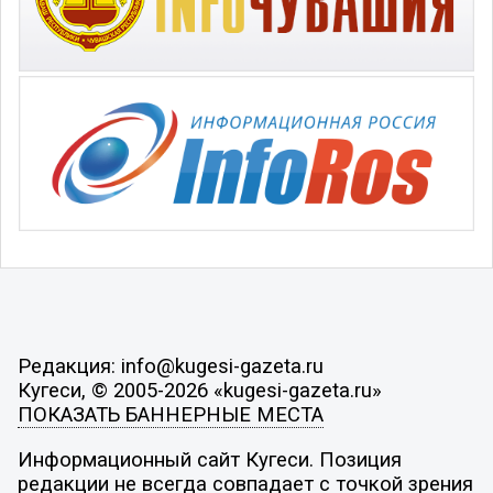
Редакция: info@kugesi-gazeta.ru
Кугеси, © 2005-2026 «kugesi-gazeta.ru»
ПОКАЗАТЬ БАННЕРНЫЕ МЕСТА
Информационный сайт Кугеси. Позиция
редакции не всегда совпадает с точкой зрения