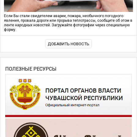
Если Вы стали свидетелем аварии, пожара, необычного погодного
явления, провала дороги или прорыва теплотрассы, сообщите об этом в
ленте народных новостей. Загружайте фотографии через специальную
форму.
ДОБАВИТЬ НОВОСТЬ
ПОЛЕЗНЫЕ РЕСУРСЫ