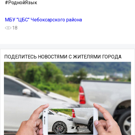
#РоднойЯзык
МБУ "ЦБС" Чебоксарского района
18
ПОДЕЛИТЕСЬ НОВОСТЯМИ С ЖИТЕЛЯМИ ГОРОДА