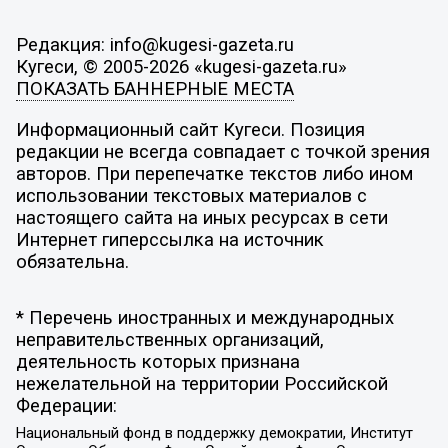
Редакция: info@kugesi-gazeta.ru
Кугеси, © 2005-2026 «kugesi-gazeta.ru»
ПОКАЗАТЬ БАННЕРНЫЕ МЕСТА
Информационный сайт Кугеси. Позиция
редакции не всегда совпадает с точкой зрения
авторов. При перепечатке текстов либо ином
использовании текстовых материалов с
настоящего сайта на иных ресурсах в сети
Интернет гиперссылка на источник
обязательна.
* Перечень иностранных и международных
неправительственных организаций,
деятельность которых признана
нежелательной на территории Российской
Федерации:
Национальный фонд в поддержку демократии, Институт