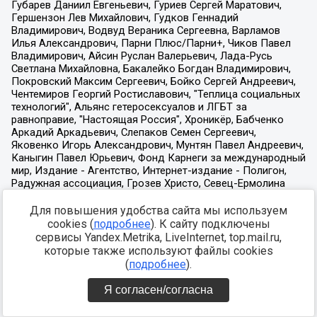
Для повышения удобства сайта мы используем
cookies (
подробнее
). К сайту подключены
сервисы Yandex.Metrika, LiveInternet, top.mail.ru,
которые также используют файлы cookies
(
подробнее
).
Я согласен/согласна