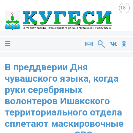
18+
В преддверии Дня
чувашского языка, когда
руки серебряных
волонтеров Ишакского
территориального отдела
сплетают маскировочные