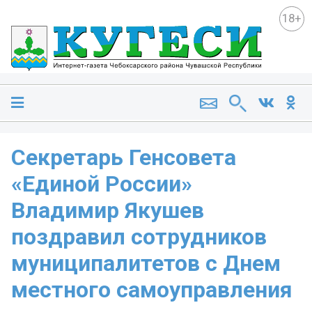
18+
Секретарь Генсовета
«Единой России»
Владимир Якушев
поздравил сотрудников
муниципалитетов с Днем
местного самоуправления