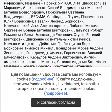
Для повышения удобства сайта мы используем
cookies (
подробнее
). К сайту подключены
сервисы Yandex.Metrika, LiveInternet, top.mail.ru,
которые также используют файлы cookies
(
подробнее
).
Я согласен/согласна