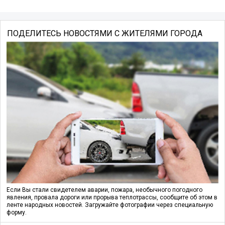
ПОДЕЛИТЕСЬ НОВОСТЯМИ С ЖИТЕЛЯМИ ГОРОДА
Если Вы стали свидетелем аварии, пожара, необычного погодного
явления, провала дороги или прорыва теплотрассы, сообщите об этом в
ленте народных новостей. Загружайте фотографии через специальную
форму.