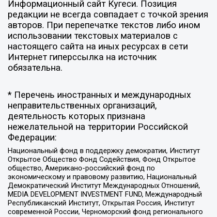
Информационный сайт Кугеси. Позиция
редакции не всегда совпадает с точкой зрения
авторов. При перепечатке текстов либо ином
использовании текстовых материалов с
настоящего сайта на иных ресурсах в сети
Интернет гиперссылка на источник
обязательна.
* Перечень иностранных и международных
неправительственных организаций,
деятельность которых признана
нежелательной на территории Российской
Федерации:
Национальный фонд в поддержку демократии, Институт
Открытое Общество Фонд Содействия, Фонд Открытое
общество, Американо-российский фонд по
экономическому и правовому развитию, Национальный
Демократический Институт Международных Отношений,
MEDIA DEVELOPMENT INVESTMENT FUND, Международный
Республиканский Институт, Открытая Россия, Институт
современной России, Черноморский фонд регионального