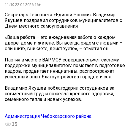
11:10
22.04.2026 16+
Секретарь Генсовета «Единой России» Владимир
Якушев поздравил сотрудников муниципалитетов с
Днем местного самоуправления
«Ваша работа – это ежедневная забота о каждом
дворе, доме и жителе. Вы всегда рядом с людьми –
слышите, вникаете, действуете», – отметил он.
Партия вместе с ВАРМСУ совершенствует систему
поддержки муниципалитетов: помогает в подготовке
кадров, продвигает инициативы, распространяет
успешный опыт благоустройства городов и сёл.
Владимир Якушев поблагодарил сотрудников за
совместный труд и пожелал крепкого здоровья,
семейного тепла и новых успехов.
Администрация Чебоксарского района
35