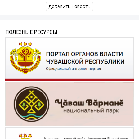
ДОБАВИТЬ НОВОСТЬ
ПОЛЕЗНЫЕ РЕСУРСЫ