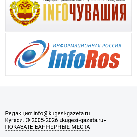
Редакция: info@kugesi-gazeta.ru
Кугеси, © 2005-2026 «kugesi-gazeta.ru»
ПОКАЗАТЬ БАННЕРНЫЕ МЕСТА