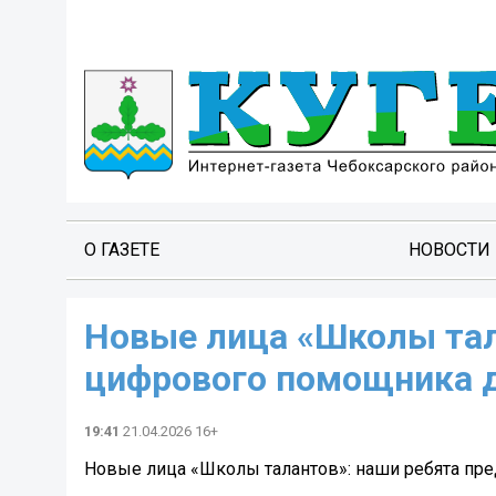
О ГАЗЕТЕ
НОВОСТИ
Новые лица «Школы тал
цифрового помощника д
19:41
21.04.2026 16+
Новые лица «Школы талантов»: наши ребята пре