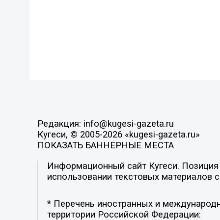
Редакция: info@kugesi-gazeta.ru
Кугеси, © 2005-2026 «kugesi-gazeta.ru»
ПОКАЗАТЬ БАННЕРНЫЕ МЕСТА
Информационный сайт Кугеси. Позиция р
использовании текстовых материалов с 
* Перечень иностранных и международн
территории Российской Федерации: