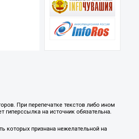
оров. При перепечатке текстов либо ином
ет гиперссылка на источник обязательна.
ть которых признана нежелательной на