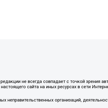
едакции не всегда совпадает с точкой зрения авт
настоящего сайта на иных ресурсах в сети Интерн
ых неправительственных организаций, деятельнос