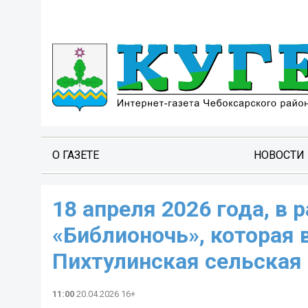
О ГАЗЕТЕ
НОВОСТИ
18 апреля 2026 года, в
«Библионочь», которая в
Пихтулинская сельская 
11:00
20.04.2026 16+