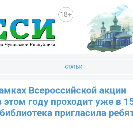
18+
СТАТЬИ
 рамках Всероссийской акции
 этом году проходит уже в 15
библиотека пригласила ребят 