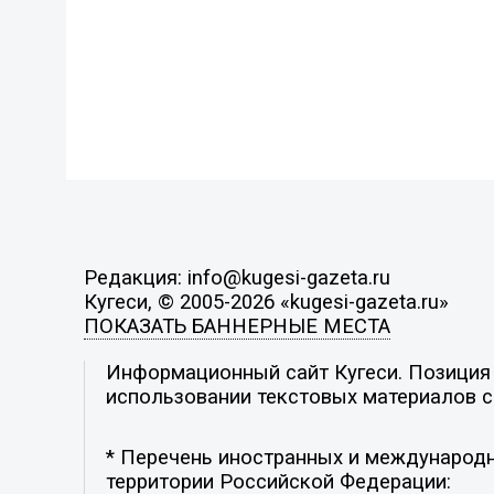
Редакция: info@kugesi-gazeta.ru
Кугеси, © 2005-2026 «kugesi-gazeta.ru»
ПОКАЗАТЬ БАННЕРНЫЕ МЕСТА
Информационный сайт Кугеси. Позиция р
использовании текстовых материалов с 
* Перечень иностранных и международн
территории Российской Федерации: