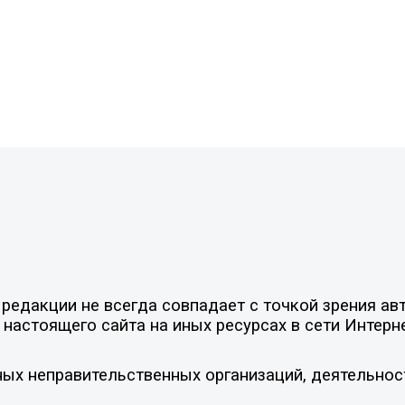
едакции не всегда совпадает с точкой зрения авт
настоящего сайта на иных ресурсах в сети Интерн
ых неправительственных организаций, деятельнос