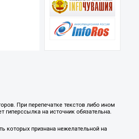
оров. При перепечатке текстов либо ином
ет гиперссылка на источник обязательна.
ть которых признана нежелательной на