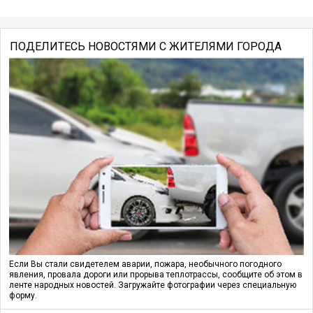
ПОДЕЛИТЕСЬ НОВОСТЯМИ С ЖИТЕЛЯМИ ГОРОДА
Если Вы стали свидетелем аварии, пожара, необычного погодного
явления, провала дороги или прорыва теплотрассы, сообщите об этом в
ленте народных новостей. Загружайте фотографии через специальную
форму.