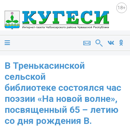
18+
В Тренькасинской
сельской
библиотеке состоялся час
поэзии «На новой волне»,
посвященный 65 – летию
со дня рождения В.