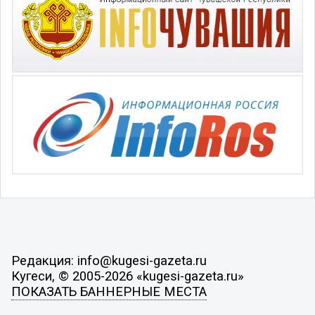
Редакция: info@kugesi-gazeta.ru
Кугеси, © 2005-2026 «kugesi-gazeta.ru»
ПОКАЗАТЬ БАННЕРНЫЕ МЕСТА