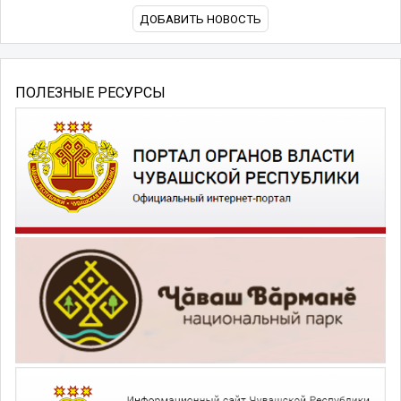
ДОБАВИТЬ НОВОСТЬ
ПОЛЕЗНЫЕ РЕСУРСЫ