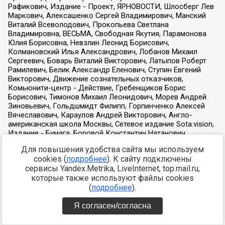
Для повышения удобства сайта мы используем
cookies (
подробнее
). К сайту подключены
сервисы Yandex.Metrika, LiveInternet, top.mail.ru,
которые также используют файлы cookies
(
подробнее
).
Я согласен/согласна