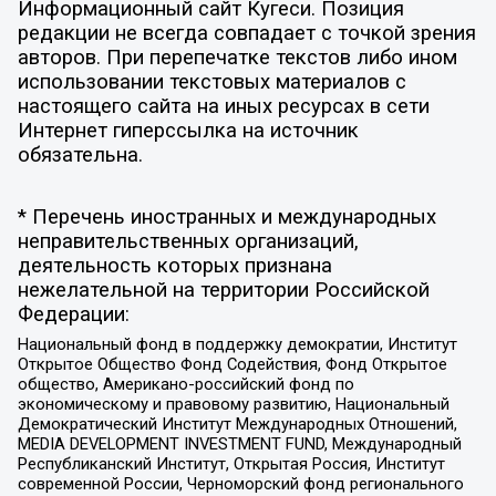
Информационный сайт Кугеси. Позиция
редакции не всегда совпадает с точкой зрения
авторов. При перепечатке текстов либо ином
использовании текстовых материалов с
настоящего сайта на иных ресурсах в сети
Интернет гиперссылка на источник
обязательна.
* Перечень иностранных и международных
неправительственных организаций,
деятельность которых признана
нежелательной на территории Российской
Федерации:
Национальный фонд в поддержку демократии, Институт
Открытое Общество Фонд Содействия, Фонд Открытое
общество, Американо-российский фонд по
экономическому и правовому развитию, Национальный
Демократический Институт Международных Отношений,
MEDIA DEVELOPMENT INVESTMENT FUND, Международный
Республиканский Институт, Открытая Россия, Институт
современной России, Черноморский фонд регионального