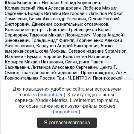
Для повышения удобства сайта мы используем
cookies (
подробнее
). К сайту подключены
сервисы Yandex.Metrika, LiveInternet, top.mail.ru,
которые также используют файлы cookies
(
подробнее
).
Я согласен/согласна