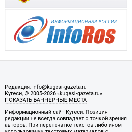
Редакция: info@kugesi-gazeta.ru
Кугеси, © 2005-2026 «kugesi-gazeta.ru»
ПОКАЗАТЬ БАННЕРНЫЕ МЕСТА
Информационный сайт Кугеси. Позиция
редакции не всегда совпадает с точкой зрения
авторов. При перепечатке текстов либо ином
использовании текстовых материалов с