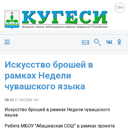
18+
Искусство брошей в
рамках Недели
чувашского языка
08:52
21.04.2026 16+
Искусство брошей в рамках Недели чувашского
языка
Ребята МБОУ "Абашевская СОШ" в рамках проекта