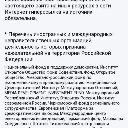
настоящего сайта на иных ресурсах в сети
Интернет гиперссылка на источник
обязательна.
* Перечень иностранных и международных
неправительственных организаций,
деятельность которых признана
нежелательной на территории Российской
Федерации:
Национальный фонд в поддержку демократии, Институт
Открытое Общество Фонд Содействия, Фонд Открытое
общество, Американо-российский фонд по
экономическому и правовому развитию, Национальный
Демократический Институт Международных Отношений,
MEDIA DEVELOPMENT INVESTMENT FUND, Международный
Республиканский Институт, Открытая Россия, Институт
современной России, Черноморский фонд регионального
сотрудничества, Европейская Платформа за
Демократические Выборы, Международный центр
электоральных исследований, Германский фонд Маршалла
Соединенных Штатов, Тихоокеанский центр защиты