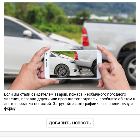
Если Вы стали свидетелем аварии, пожара, необычного погодного
явления, провала дороги или прорыва теплотрассы, сообщите об этом в
ленте народных новостей. Загружайте фотографии через специальную
форму.
ДОБАВИТЬ НОВОСТЬ