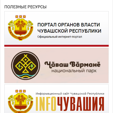
ПОЛЕЗНЫЕ РЕСУРСЫ