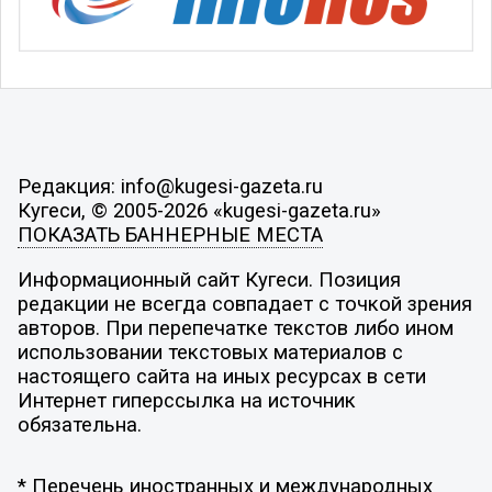
Редакция: info@kugesi-gazeta.ru
Кугеси, © 2005-2026 «kugesi-gazeta.ru»
ПОКАЗАТЬ БАННЕРНЫЕ МЕСТА
Информационный сайт Кугеси. Позиция
редакции не всегда совпадает с точкой зрения
авторов. При перепечатке текстов либо ином
использовании текстовых материалов с
настоящего сайта на иных ресурсах в сети
Интернет гиперссылка на источник
обязательна.
* Перечень иностранных и международных