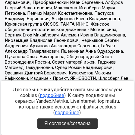
Для повышения удобства сайта мы используем
cookies (
подробнее
). К сайту подключены
сервисы Yandex.Metrika, LiveInternet, top.mail.ru,
которые также используют файлы cookies
(
подробнее
).
Я согласен/согласна