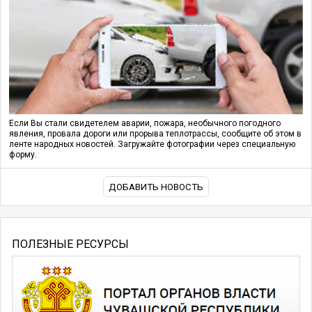
Если Вы стали свидетелем аварии, пожара, необычного погодного
явления, провала дороги или прорыва теплотрассы, сообщите об этом в
ленте народных новостей. Загружайте фотографии через специальную
форму.
ДОБАВИТЬ НОВОСТЬ
ПОЛЕЗНЫЕ РЕСУРСЫ