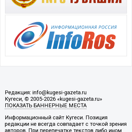
Редакция: info@kugesi-gazeta.ru
Кугеси, © 2005-2026 «kugesi-gazeta.ru»
ПОКАЗАТЬ БАННЕРНЫЕ МЕСТА
Информационный сайт Кугеси. Позиция
редакции не всегда совпадает с точкой зрения
авторов. При перепечатке текстов либо ином