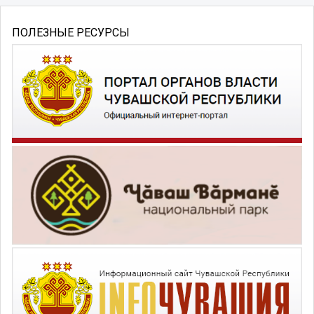
ПОЛЕЗНЫЕ РЕСУРСЫ