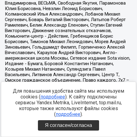
Для повышения удобства сайта мы используем
cookies (
подробнее
). К сайту подключены
сервисы Yandex.Metrika, LiveInternet, top.mail.ru,
которые также используют файлы cookies
(
подробнее
).
Я согласен/согласна