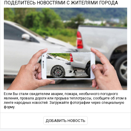
ПОДЕЛИТЕСЬ НОВОСТЯМИ С ЖИТЕЛЯМИ ГОРОДА
Если Вы стали свидетелем аварии, пожара, необычного погодного
явления, провала дороги или прорыва теплотрассы, сообщите об этом в
ленте народных новостей. Загружайте фотографии через специальную
форму.
ДОБАВИТЬ НОВОСТЬ