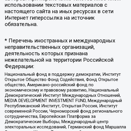
использовании текстовых материалов с
настоящего сайта на иных ресурсах в сети
Интернет гиперссылка на источник
обязательна.
* Перечень иностранных и международных
неправительственных организаций,
деятельность которых признана
нежелательной на территории Российской
Федерации:
Национальный фонд в поддержку демократии, Институт
Открытое Общество Фонд Содействия, Фонд Открытое
общество, Американо-российский фонд по
экономическому и правовому развитию, Национальный
Демократический Институт Международных Отношений,
MEDIA DEVELOPMENT INVESTMENT FUND, Международный
Республиканский Институт, Открытая Россия, Институт
современной России, Черноморский фонд регионального
сотрудничества, Европейская Платформа за
Демократические Выборы, Международный центр
электоральных исследований, Германский фонд Маршалла