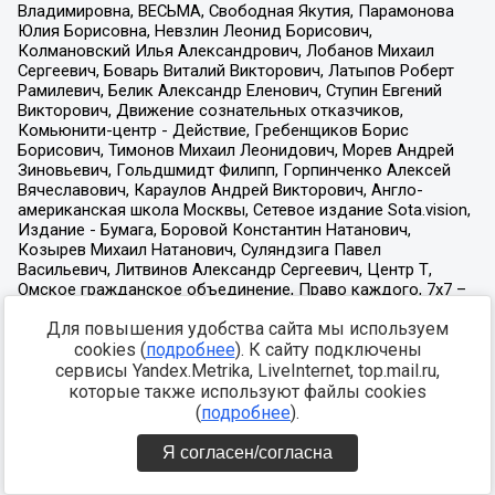
Для повышения удобства сайта мы используем
cookies (
подробнее
). К сайту подключены
сервисы Yandex.Metrika, LiveInternet, top.mail.ru,
которые также используют файлы cookies
(
подробнее
).
Я согласен/согласна