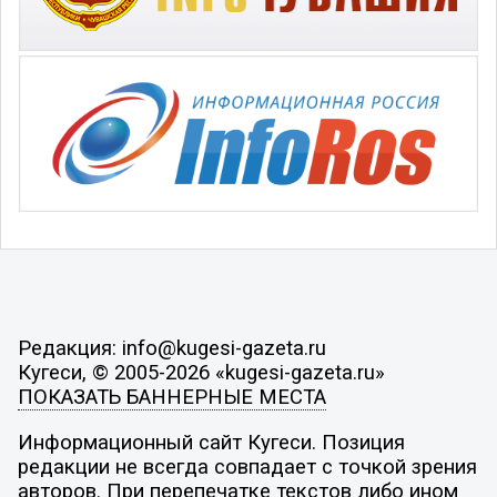
Редакция: info@kugesi-gazeta.ru
Кугеси, © 2005-2026 «kugesi-gazeta.ru»
ПОКАЗАТЬ БАННЕРНЫЕ МЕСТА
Информационный сайт Кугеси. Позиция
редакции не всегда совпадает с точкой зрения
авторов. При перепечатке текстов либо ином