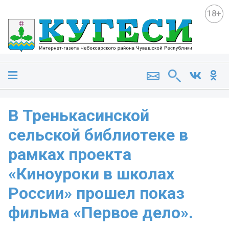
18+
В Тренькасинской
сельской библиотеке в
рамках проекта
«Киноуроки в школах
России» прошел показ
фильма «Первое дело».