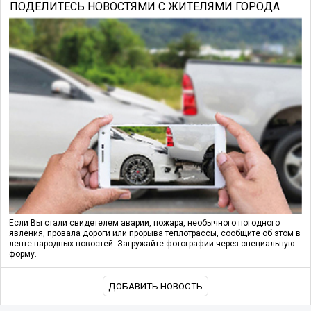
ПОДЕЛИТЕСЬ НОВОСТЯМИ С ЖИТЕЛЯМИ ГОРОДА
Если Вы стали свидетелем аварии, пожара, необычного погодного
явления, провала дороги или прорыва теплотрассы, сообщите об этом в
ленте народных новостей. Загружайте фотографии через специальную
форму.
ДОБАВИТЬ НОВОСТЬ