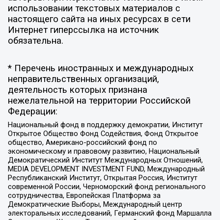
использовании текстовых материалов с
настоящего сайта на иных ресурсах в сети
Интернет гиперссылка на источник
обязательна.
* Перечень иностранных и международных
неправительственных организаций,
деятельность которых признана
нежелательной на территории Российской
Федерации:
Национальный фонд в поддержку демократии, Институт
Открытое Общество Фонд Содействия, Фонд Открытое
общество, Американо-российский фонд по
экономическому и правовому развитию, Национальный
Демократический Институт Международных Отношений,
MEDIA DEVELOPMENT INVESTMENT FUND, Международный
Республиканский Институт, Открытая Россия, Институт
современной России, Черноморский фонд регионального
сотрудничества, Европейская Платформа за
Демократические Выборы, Международный центр
электоральных исследований, Германский фонд Маршалла