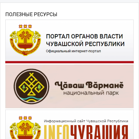
ПОЛЕЗНЫЕ РЕСУРСЫ