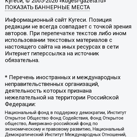
Кугеси, © 2005-2026 «kugesi-gazeta.ru»
ПОКАЗАТЬ БАННЕРНЫЕ МЕСТА
Информационный сайт Кугеси. Позиция
редакции не всегда совпадает с точкой зрения
авторов. При перепечатке текстов либо ином
использовании текстовых материалов с
настоящего сайта на иных ресурсах в сети
Интернет гиперссылка на источник
обязательна.
* Перечень иностранных и международных
неправительственных организаций,
деятельность которых признана
нежелательной на территории Российской
Федерации:
Национальный фонд в поддержку демократии, Институт
Открытое Общество Фонд Содействия, Фонд Открытое
общество, Американо-российский фонд по
экономическому и правовому развитию, Национальный
Демократический Институт Международных Отношений,