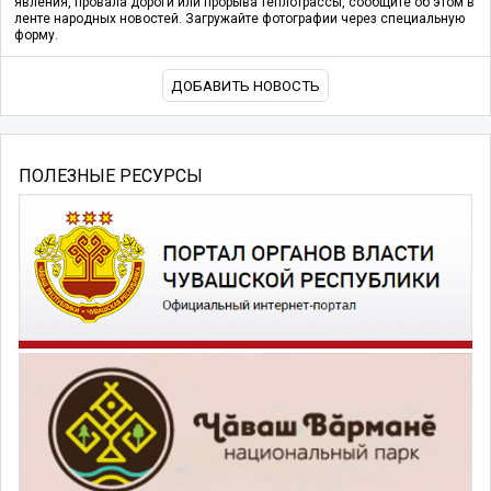
явления, провала дороги или прорыва теплотрассы, сообщите об этом в
ленте народных новостей. Загружайте фотографии через специальную
форму.
ДОБАВИТЬ НОВОСТЬ
ПОЛЕЗНЫЕ РЕСУРСЫ