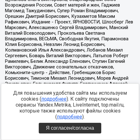
Для повышения удобства сайта мы используем
cookies (
подробнее
). К сайту подключены
сервисы Yandex.Metrika, LiveInternet, top.mail.ru,
которые также используют файлы cookies
(
подробнее
).
Я согласен/согласна