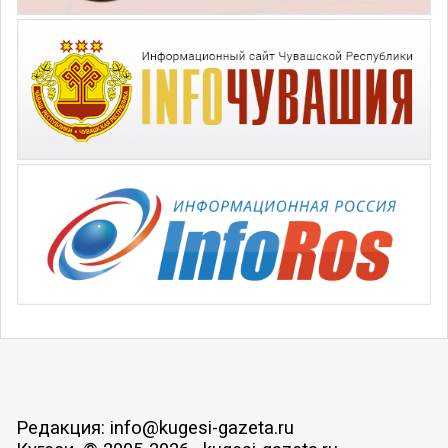
Редакция: info@kugesi-gazeta.ru